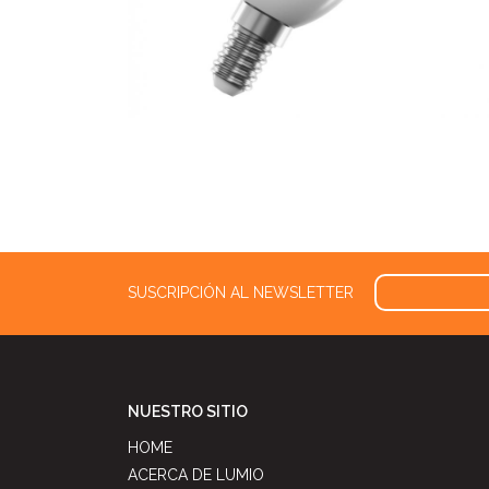
SUSCRIPCIÓN AL NEWSLETTER
NUESTRO SITIO
HOME
ACERCA DE LUMIO