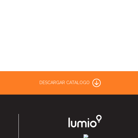
DESCARGAR CATALOGO