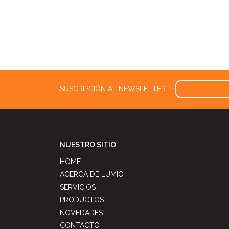
SUSCRIPCIÓN AL NEWSLETTER
NUESTRO SITIO
HOME
ACERCA DE LUMIO
SERVICIOS
PRODUCTOS
NOVEDADES
CONTACTO