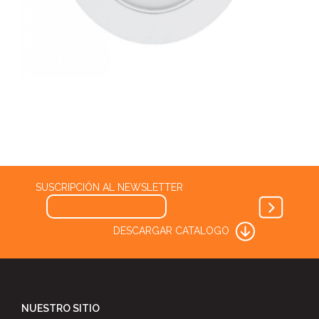
SUSCRIPCIÓN AL NEWSLETTER
DESCARGAR CATALOGO
NUESTRO SITIO