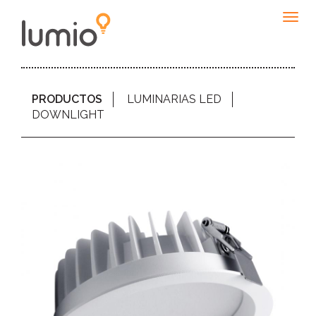
Togg
navig
PRODUCTOS
LUMINARIAS LED
DOWNLIGHT