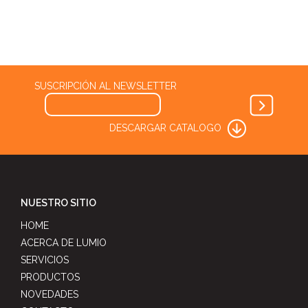
SUSCRIPCIÓN AL NEWSLETTER
DESCARGAR CATALOGO
NUESTRO SITIO
HOME
ACERCA DE LUMIO
SERVICIOS
PRODUCTOS
NOVEDADES