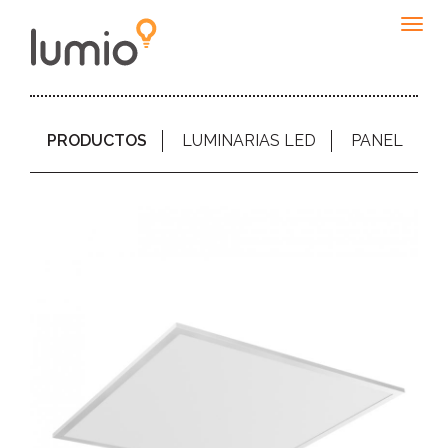
Togg
navig
PRODUCTOS
LUMINARIAS LED
PANEL