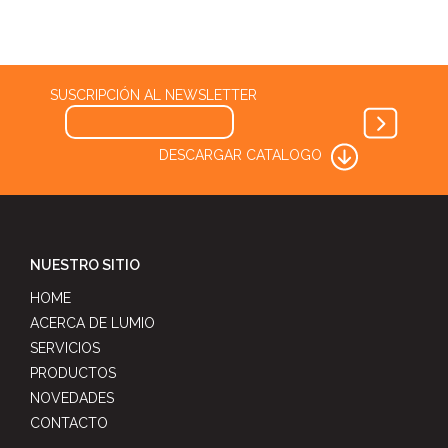
SUSCRIPCIÓN AL NEWSLETTER
DESCARGAR CATALOGO
NUESTRO SITIO
HOME
ACERCA DE LUMIO
SERVICIOS
PRODUCTOS
NOVEDADES
CONTACTO