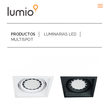
Togg
navig
PRODUCTOS
LUMINARIAS LED
MULTISPOT