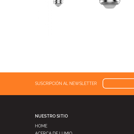
SUSCRIPCIÓN AL NEWSLETTER
NUESTRO SITIO
HOME
ACERCA DE LUMIO