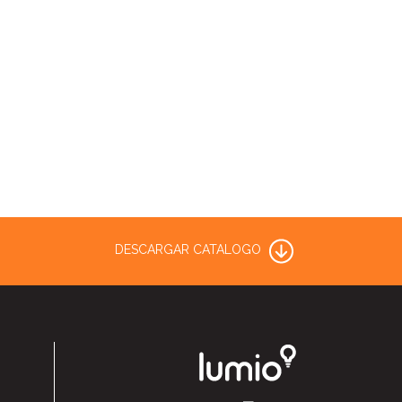
DESCARGAR CATALOGO