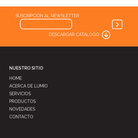
SUSCRIPCIÓN AL NEWSLETTER
DESCARGAR CATALOGO
NUESTRO SITIO
HOME
ACERCA DE LUMIO
SERVICIOS
PRODUCTOS
NOVEDADES
CONTACTO