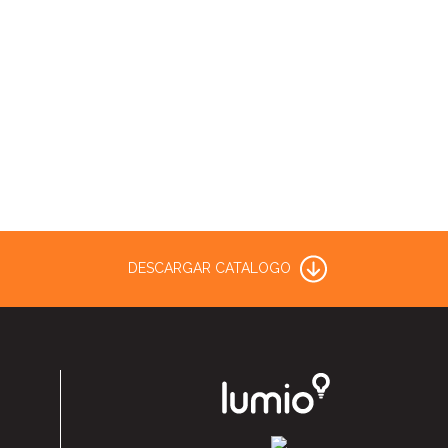
DESCARGAR CATALOGO