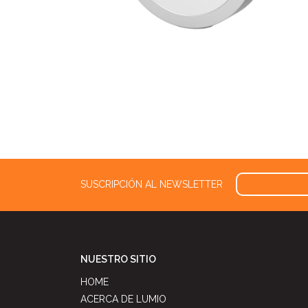
SUSCRIPCIÓN AL NEWSLETTER
NUESTRO SITIO
HOME
ACERCA DE LUMIO