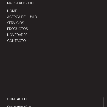
NUESTRO SITIO
HOME
ACERCA DE LUMIO
SERVICIOS
PRODUCTOS
NOVEDADES
CONTACTO
CONTACTO